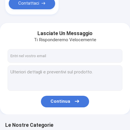
Contattaci
Lasciate Un Messaggio
Ti Risponderemo Velocemente
Continua
Le Nostre Categorie