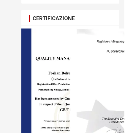
CERTIFICAZIONE