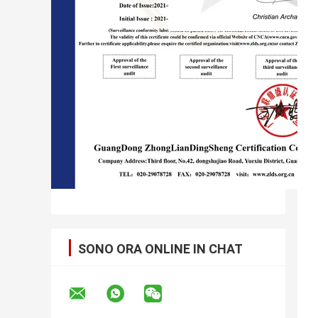
SONO ORA ONLINE IN CHAT